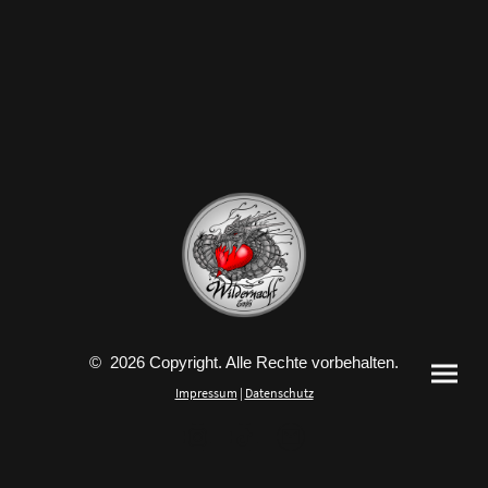
© 2026 Copyright. Alle Rechte vorbehalten.
Impressum
|
Datenschutz